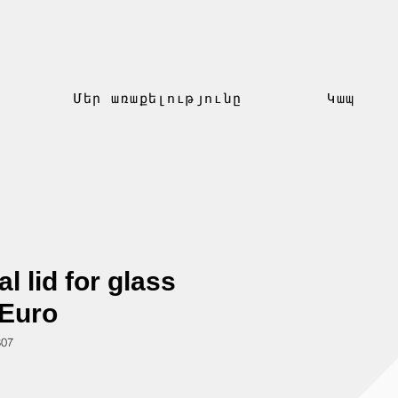
Մեր առաքելությունը
Կապ
l lid for glass
 Euro
807