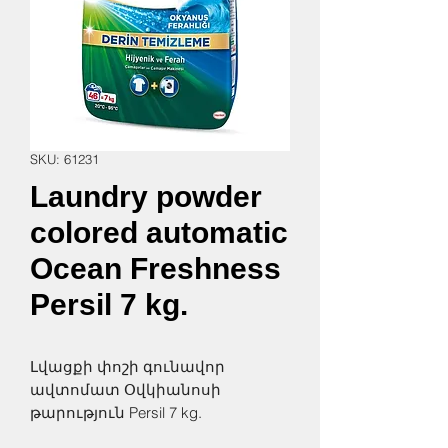
SKU: 61231
Laundry powder
colored automatic
Ocean Freshness
Persil 7 kg.
Լվացքի փոշի գունավոր
ավտոմատ Օվկիանոսի
թարություն Persil 7 kg.
46 լվացք