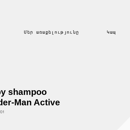
Մեր առաքելությունը
Կապ
y shampoo
der-Man Active
701