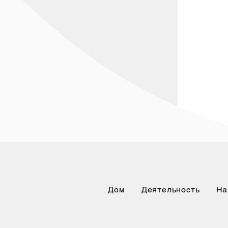
Дом
Деятельность
На