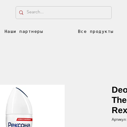
Наши партнеры
Все продукты
Deo
The
Rex
Артикул: