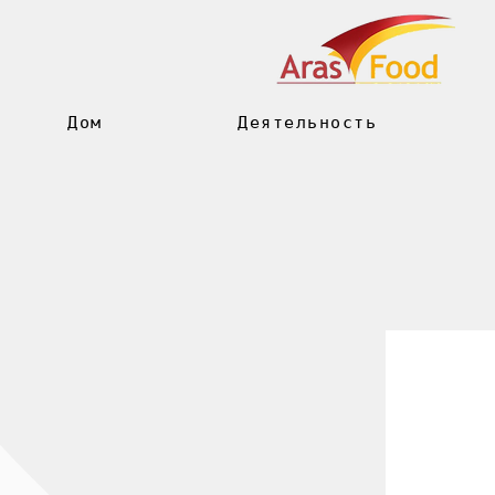
Дом
Деятельность