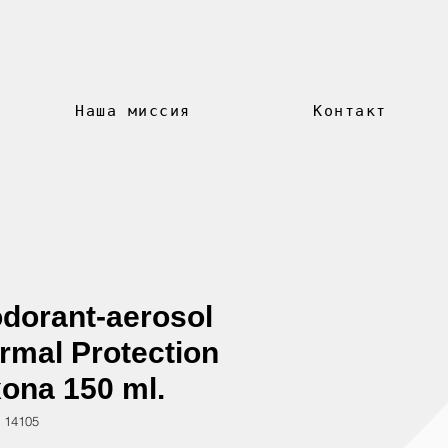
Наша миссия
Контакт
dorant-aerosol
rmal Protection
ona 150 ml.
 14105