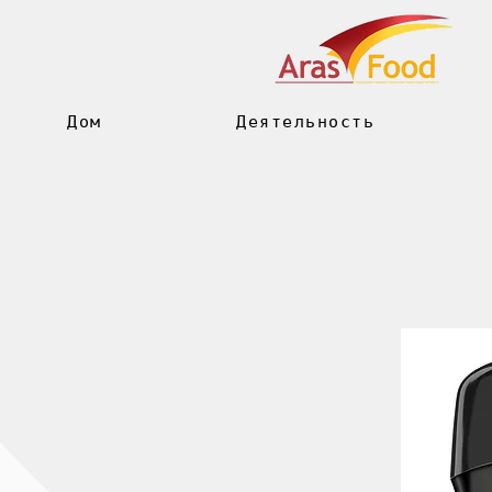
Дом
Деятельность