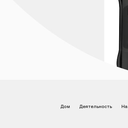
Дом
Деятельность
На