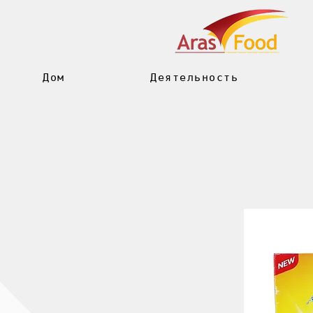
Дом
Деятельность