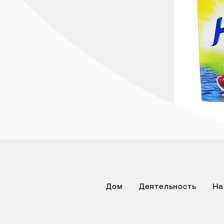
Дом
Деятельность
На