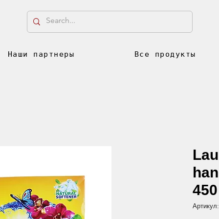
Наши партнеры
Все продукты
Lau
han
450
Артикул: