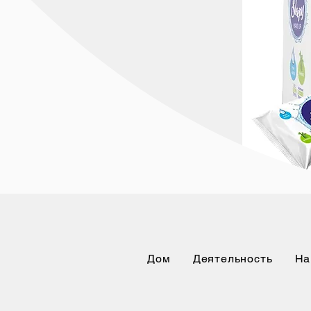
Дом
Деятельность
На