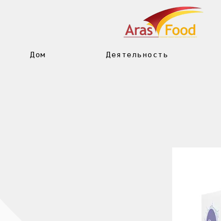
Дом
Деятельность