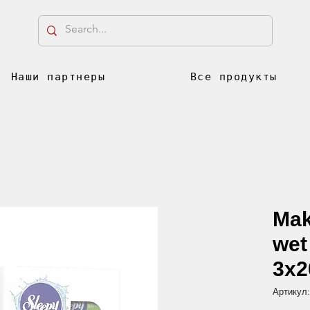
Наши партнеры
Все продукты
Mak
wet
3x2
Артикул: