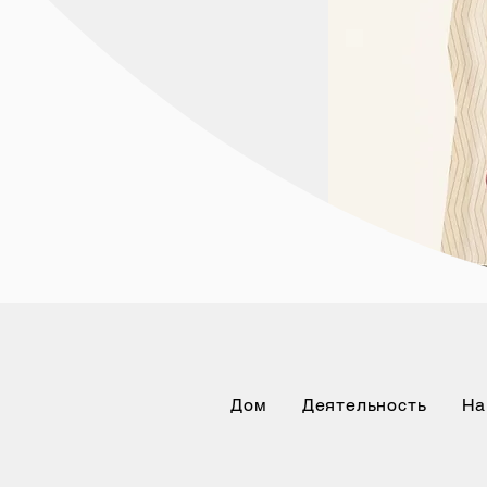
Дом
Деятельность
На