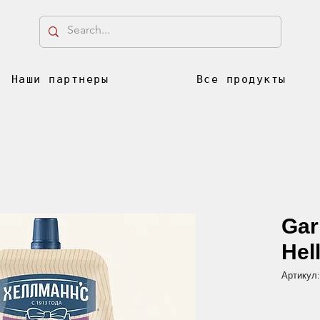
Наши партнеры
Все продукты
Gar
Hel
Артикул: