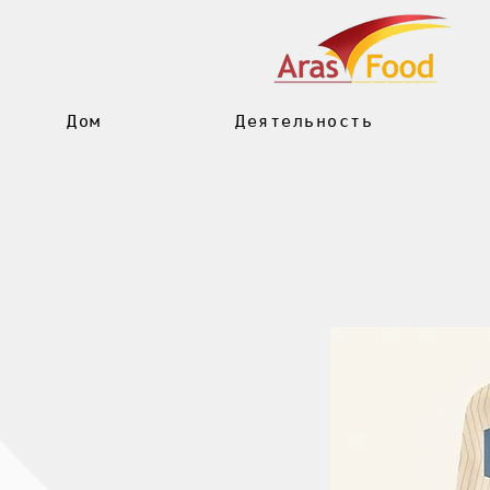
Дом
Деятельность