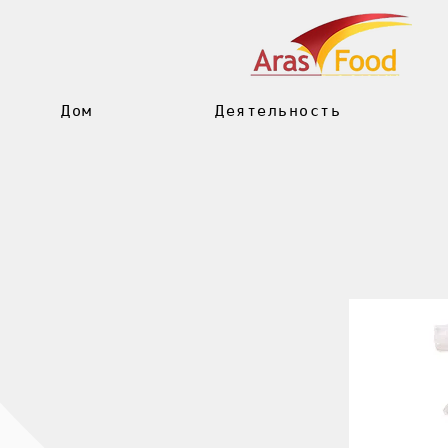
Дом
Деятельность