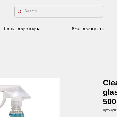
Наши партнеры
Все продукты
Cle
glas
500
Артикул: