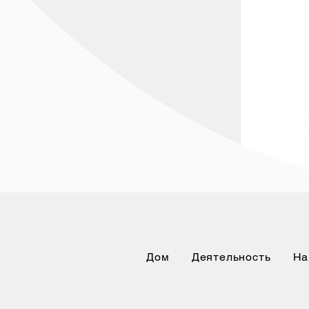
Дом
Деятельность
На