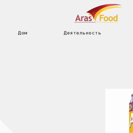
Дом
Деятельность