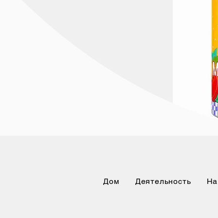
Дом
Деятельность
На