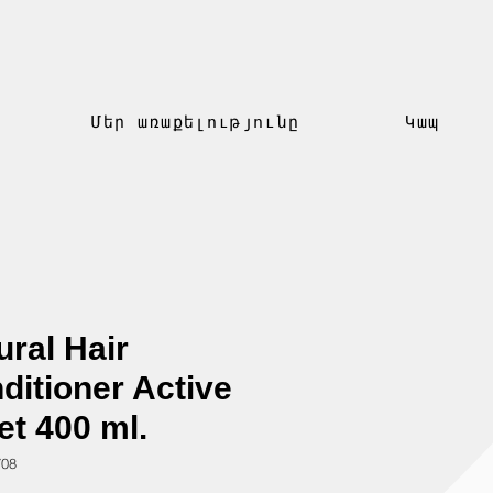
Մեր առաքելությունը
Կապ
ural Hair
ditioner Active
et 400 ml.
708