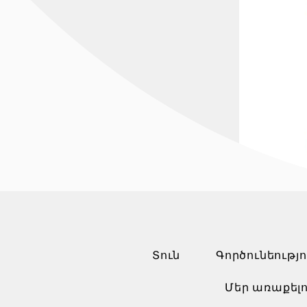
Տուն
Գործունեությո
Մեր առաքելո