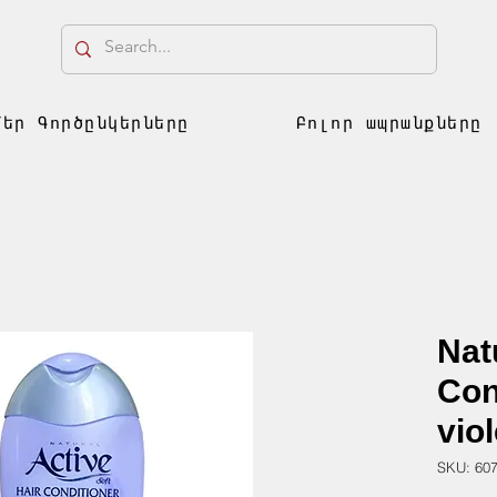
Մեր Գործընկերները
Բոլոր ապրանքները
Nat
Con
viol
SKU: 60