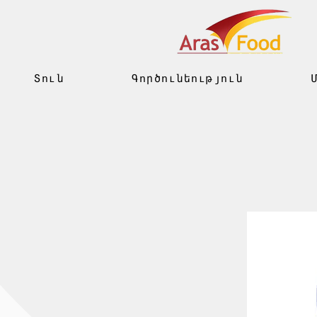
Տուն
Գործունեություն