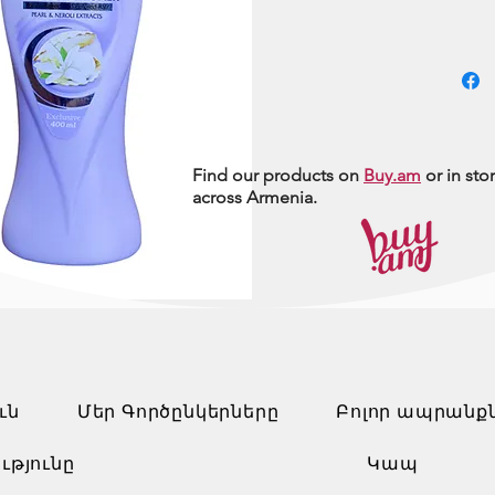
Find our products on
Buy.am
or in sto
across Armenia.
ւն
Մեր Գործընկերները
Բոլոր ապրանք
ւթյունը
Կապ