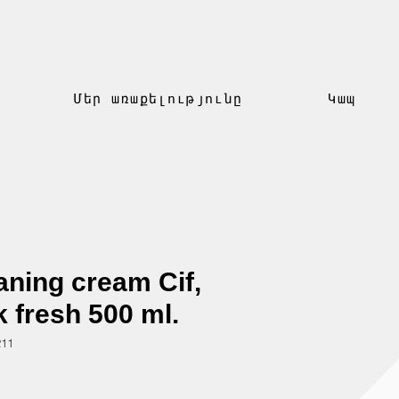
Մեր առաքելությունը
Կապ
aning cream Cif,
k fresh 500 ml.
211