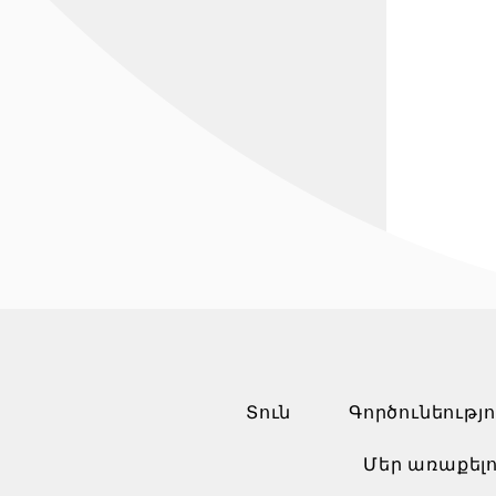
Տուն
Գործունեությո
Մեր առաքելո