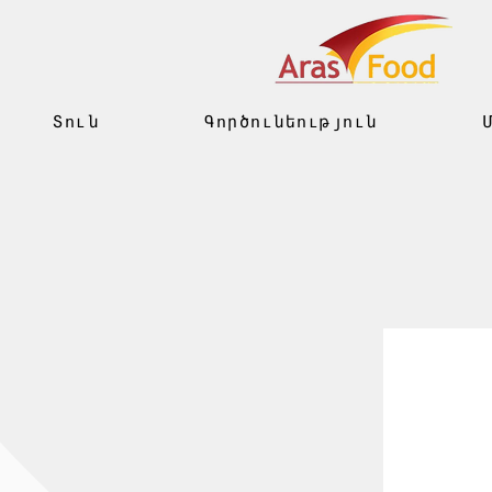
Տուն
Գործունեություն