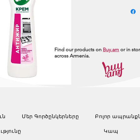
Find our products on
Buy.am
or in sto
across Armenia.
ւն
Մեր Գործընկերները
Բոլոր ապրանք
ւթյունը
Կապ