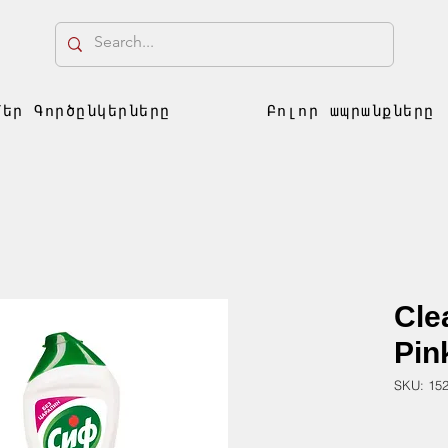
Մեր Գործընկերները
Բոլոր ապրանքները
Cle
Pin
SKU: 15