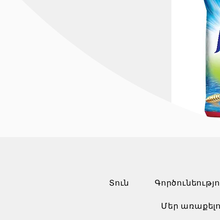
Տուն
Գործունեությո
Մեր առաքելո