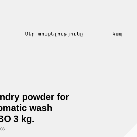
Մեր առաքելությունը
Կապ
ndry powder for
omatic wash
O 3 kg.
303