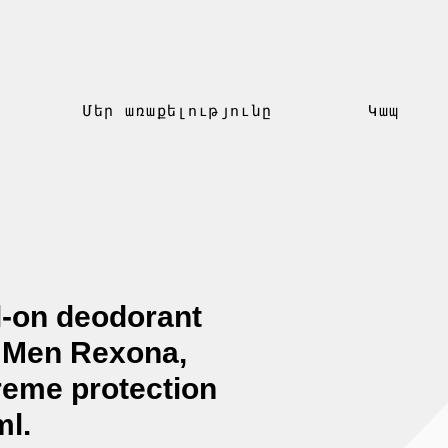
Մեր առաքելությունը
Կապ
l-on deodorant
 Men Rexona,
reme protection
ml.