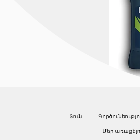
Տուն
Գործունեությո
Մեր առաքելո