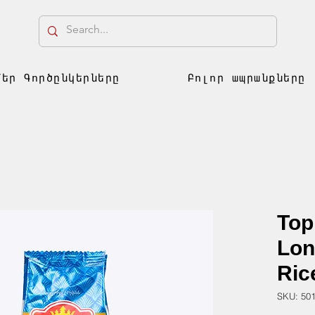
Մեր Գործընկերները
Բոլոր ապրանքները
Top
Lon
Ric
SKU: 50