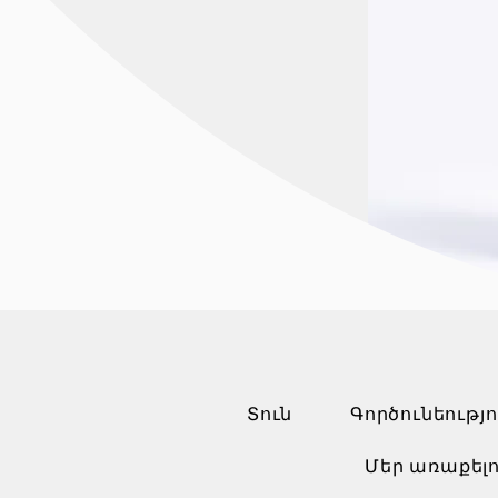
Տուն
Գործունեությո
Մեր առաքելո