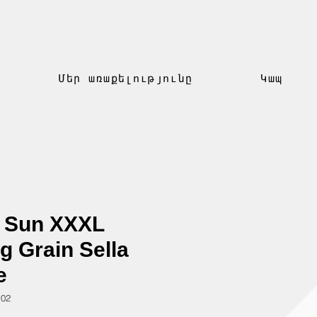
Մեր առաքելությունը
Կապ
 Sun XXXL
g Grain Sella
e
102