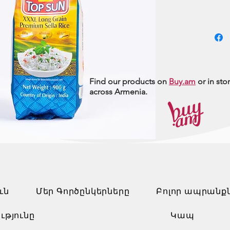
Find our products on
Buy.am
or in sto
across Armenia.
ւն
Մեր Գործընկերները
Բոլոր ապրանք
ւթյունը
Կապ