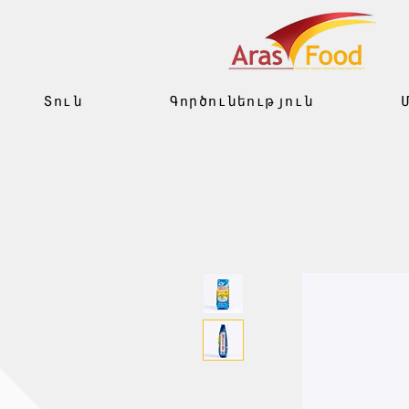
Տուն
Գործունեություն