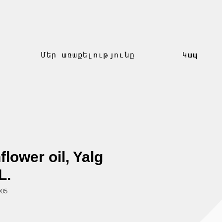
Մեր առաքելությունը
Կապ
flower oil, Yalg
L.
905