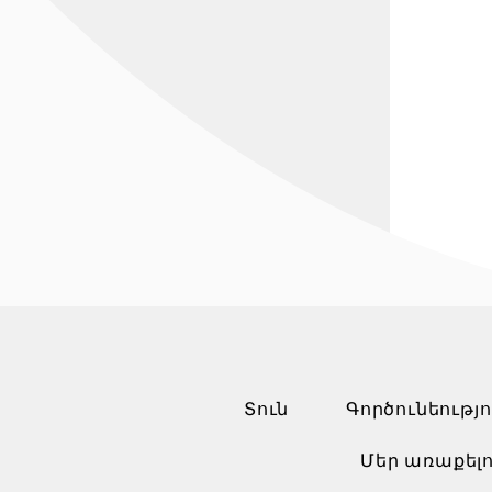
Տուն
Գործունեությո
Մեր առաքելո