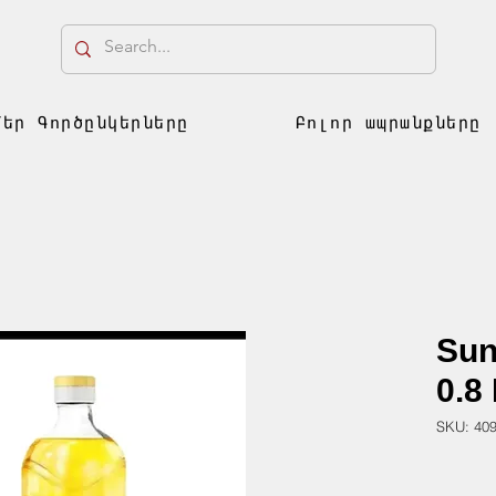
Մեր Գործընկերները
Բոլոր ապրանքները
Sun
0.8 
SKU: 40