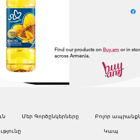
Find our products on
Buy.am
or in sto
across Armenia.
ւն
Մեր Գործընկերները
Բոլոր ապրանք
ւթյունը
Կապ