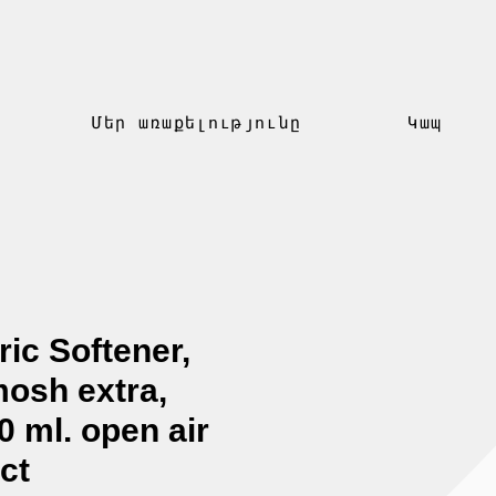
Մեր առաքելությունը
Կապ
ric Softener,
osh extra,
0 ml. open air
ct