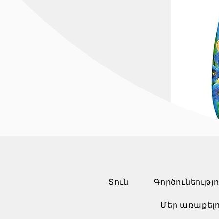
Տուն
Գործունեությո
Մեր առաքելո