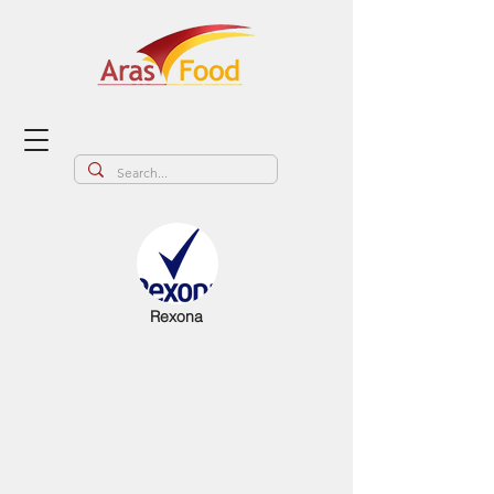
Rexona