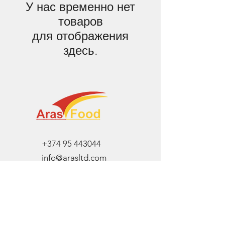
У нас временно нет
товаров
для отображения
здесь.
+374 95 443044
info@arasltd.com
Facebook
Instagram