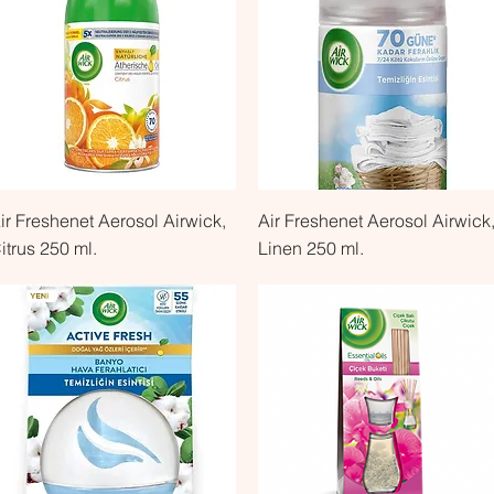
Быстрый просмотр
Быстрый просмотр
ir Freshenet Aerosol Airwick,
Air Freshenet Aerosol Airwick
itrus 250 ml.
Linen 250 ml.