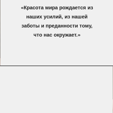
«Красота мира рождается из
наших усилий, из нашей
заботы и преданности тому,
что нас окружает.»