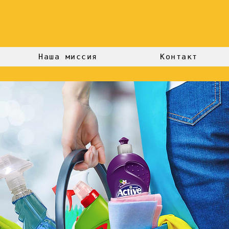
Наша миссия
Контакт