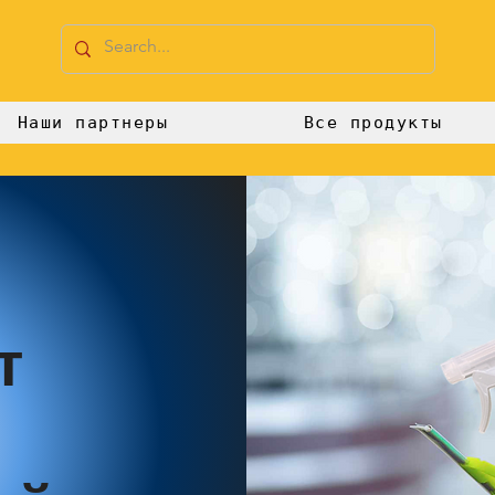
Наши партнеры
Все продукты
т