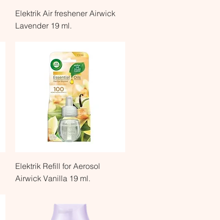
Быстрый просмотр
Elektrik Air freshener Airwick
Lavender 19 ml.
Быстрый просмотр
Elektrik Refill for Aerosol
Airwick Vanilla 19 ml.