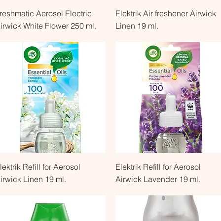
Быстрый просмотр
Быстрый просмотр
reshmatic Aerosol Electric
Elektrik Air freshener Airwick
irwick White Flower 250 ml.
Linen 19 ml.
Быстрый просмотр
Быстрый просмотр
lektrik Refill for Aerosol
Elektrik Refill for Aerosol
irwick Linen 19 ml.
Airwick Lavender 19 ml.