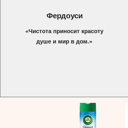
Фердоуси
«Чистота приносит красоту
душе и мир в дом.»