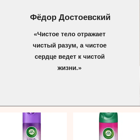
Фёдор Достоевский
«Чистое тело отражает
чистый разум, а чистое
сердце ведет к чистой
жизни.»