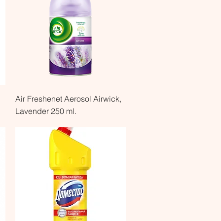
Быстрый просмотр
,
Air Freshenet Aerosol Airwick,
Lavender 250 ml.