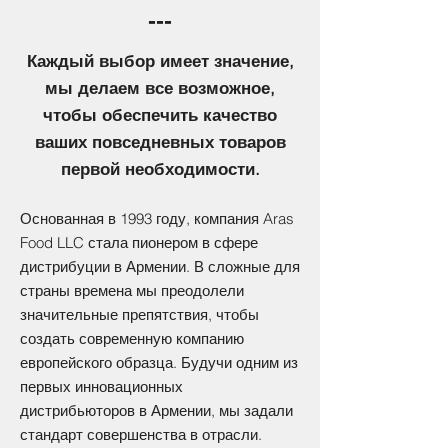
---
Каждый выбор имеет значение,
мы делаем все возможное,
чтобы обеспечить качество
ваших повседневных товаров
первой необходимости.
Основанная в 1993 году, компания Aras
Food LLC стала пионером в сфере
дистрибуции в Армении. В сложные для
страны времена мы преодолели
значительные препятствия, чтобы
создать современную компанию
европейского образца. Будучи одним из
первых инновационных
дистрибьюторов в Армении, мы задали
стандарт совершенства в отрасли.