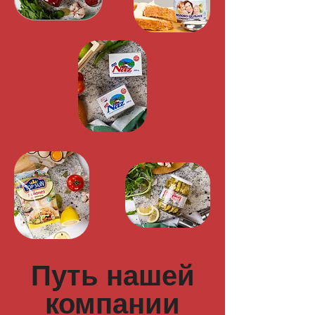
Путь нашей
компании