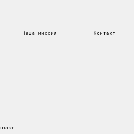
Наша миссия
Контакт
нтакт