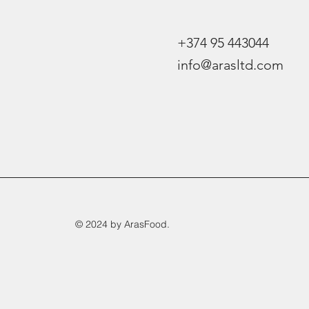
+374 95 443044
info@arasltd.com
© 2024 by ArasFood.