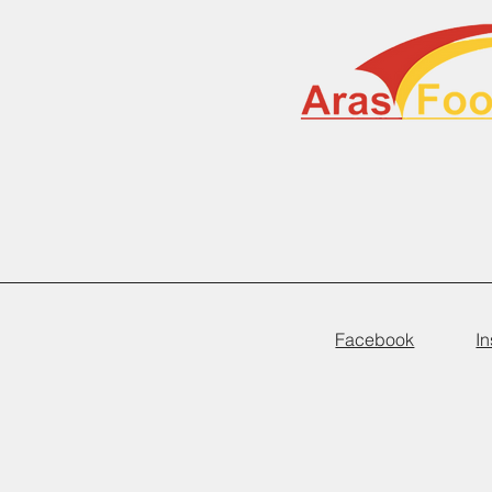
Facebook
I