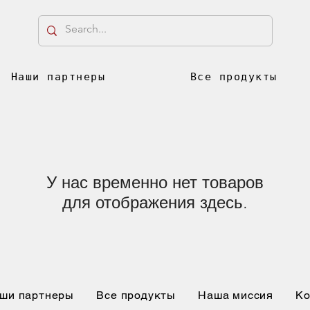
Наши партнеры
Все продукты
У нас временно нет товаров
для отображения здесь.
ши партнеры
Все продукты
Наша миссия
Ко