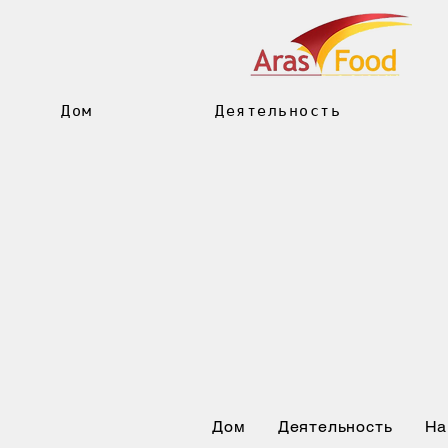
Дом
Деятельность
Дом
Деятельность
На