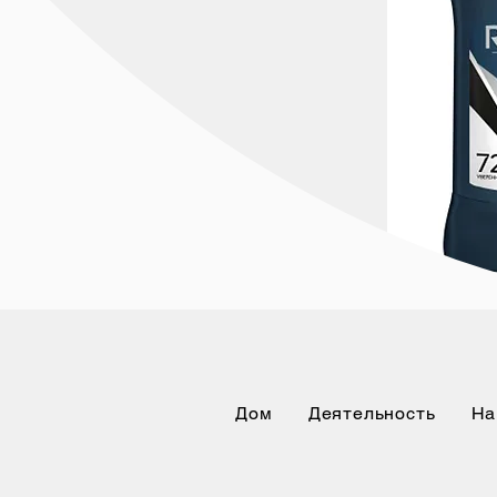
Дом
Деятельность
На