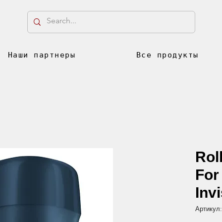
Наши партнеры
Все продукты
Rol
For
Invi
Артикул: