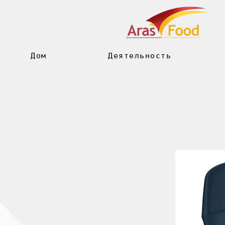
Дом
Деятельность