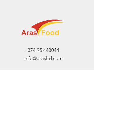
+374 95 443044
info@arasltd.com
Facebook
Instagram