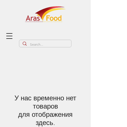
У нас временно нет
товаров
для отображения
здесь.