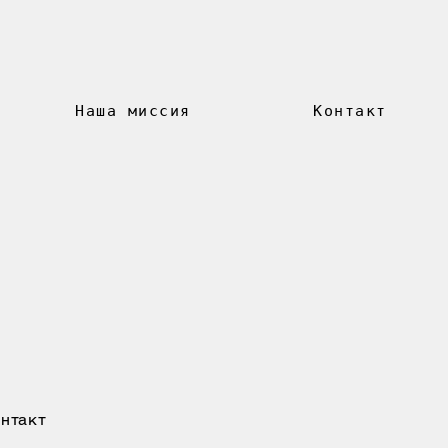
Наша миссия
Контакт
нтакт