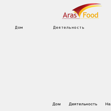
Дом
Деятельность
Дом
Деятельность
На