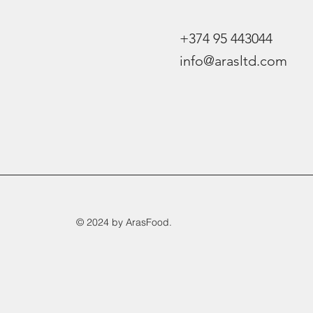
+374 95 443044
info@arasltd.com
© 2024 by ArasFood.