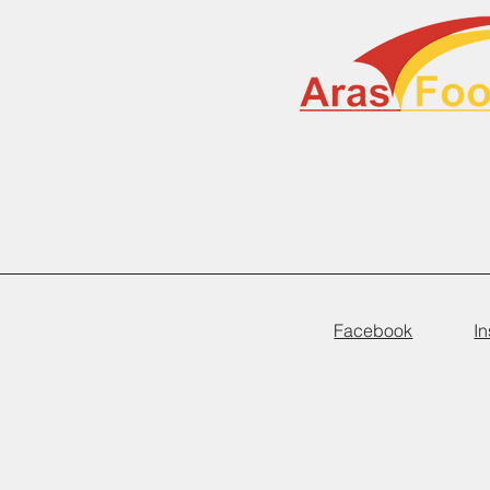
Facebook
I